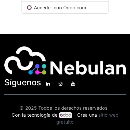
Acceder con Odoo.com
Síguenos
© 2025 Todos los derechos reservados.
Con la tecnología de
- Crea una
sitio web
gratuito