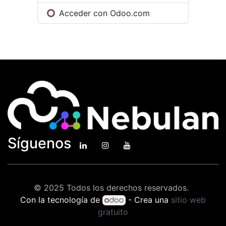
Acceder con Odoo.com
Síguenos
© 2025 Todos los derechos reservados.
Con la tecnología de
- Crea una
sitio web
gratuito